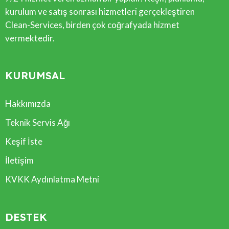
kurulum ve satış sonrası hizmetleri gerçekleştiren
Clean-Services, birden çok coğrafyada hizmet
vermektedir.
KURUMSAL
Hakkımızda
Teknik Servis Ağı
Keşif İste
İletişim
KVKK Aydınlatma Metni
DESTEK