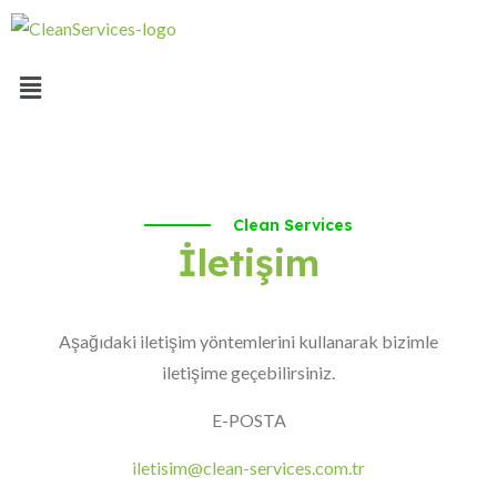
Clean Services
İletişim
Aşağıdaki iletişim yöntemlerini kullanarak bizimle
iletişime geçebilirsiniz.
E-POSTA
iletisim@clean-services.com.tr