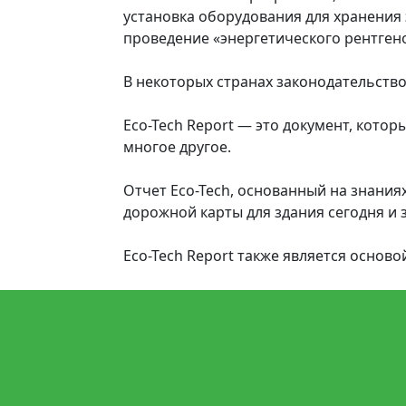
установка оборудования для хранения
проведение «энергетического рентген
В некоторых странах законодательство 
Eco-Tech Report — это документ, кот
многое другое.
Отчет Eco-Tech, основанный на знания
дорожной карты для здания сегодня и 
Eco-Tech Report также является основ