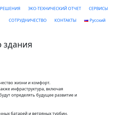
РЕШЕНИЯ
ЭКО-ТЕХНИЧЕСКИЙ ОТЧЕТ
СЕРВИСЫ
СОТРУДНИЧЕСТВО
КОНТАКТЫ
Русский
о здания
ачество жизни и комфорт.
также инфраструктура, включая
будут определять будущее развитие и
ных батарей и ветряных турбин,