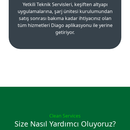
Yetkili Teknik Servisleri, keşiften altyapı
uygulamalarına, şarj ünitesi kurulumundan
satış sonrası bakıma kadar ihtiyacınız olan
tüm hizmetleri Diago aplikasyonu ile yerine
getiriyor.
Clean Services
Size Nasıl Yardımcı Oluyoruz?