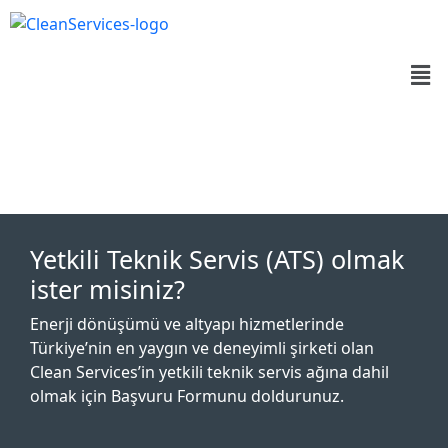
Yetkili Teknik Servis (ATS) olmak
ister misiniz?
Enerji dönüşümü ve altyapı hizmetlerinde
Türkiye’nin en yaygın ve deneyimli şirketi olan
Clean Services’in yetkili teknik servis ağına dahil
olmak için Başvuru Formunu doldurunuz.