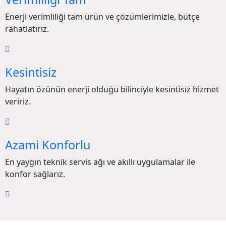
Enerji verimliliği tam ürün ve çözümlerimizle, bütçe
rahatlatırız.
Kesintisiz
Hayatın özünün enerji olduğu bilinciyle kesintisiz hizmet
veririz.
Azami Konforlu
En yaygın teknik servis ağı ve akıllı uygulamalar ile
konfor sağlarız.