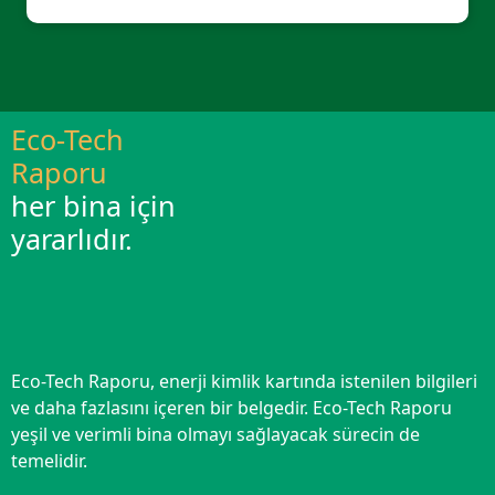
Eco-Tech
Raporu
her bina için
yararlıdır.
Eco-Tech Raporu, enerji kimlik kartında istenilen bilgileri
ve daha fazlasını içeren bir belgedir. Eco-Tech Raporu
yeşil ve verimli bina olmayı sağlayacak sürecin de
temelidir.