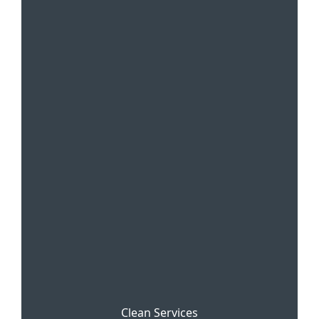
Clean Services