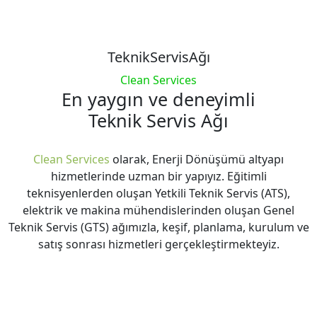
TeknikServisAğı
Clean Services
En yaygın ve deneyimli
Teknik Servis Ağı
Clean Services
olarak, Enerji Dönüşümü altyapı
hizmetlerinde uzman bir yapıyız. Eğitimli
teknisyenlerden oluşan Yetkili Teknik Servis (ATS),
elektrik ve makina mühendislerinden oluşan Genel
Teknik Servis (GTS) ağımızla, keşif, planlama, kurulum ve
satış sonrası hizmetleri gerçekleştirmekteyiz.