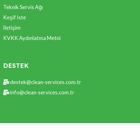
Teknik Servis Ağı
Keşif İste
İletişim
KVKK Aydınlatma Metni
DESTEK
destek@clean-services.com.tr
info@clean-services.com.tr