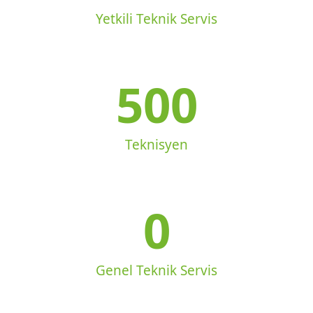
Yetkili Teknik Servis
500
Teknisyen
0
Genel Teknik Servis