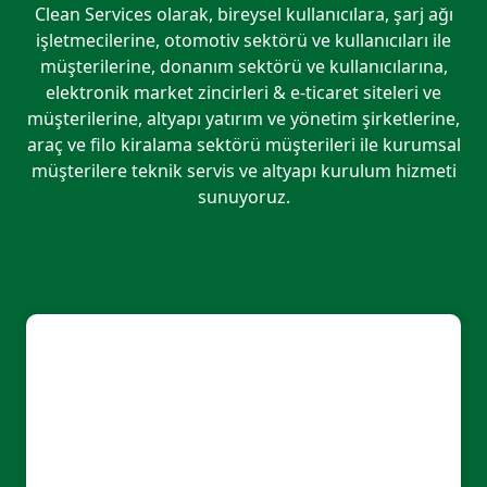
Clean Services olarak, bireysel kullanıcılara, şarj ağı
işletmecilerine, otomotiv sektörü ve kullanıcıları ile
müşterilerine, donanım sektörü ve kullanıcılarına,
elektronik market zincirleri & e-ticaret siteleri ve
müşterilerine, altyapı yatırım ve yönetim şirketlerine,
araç ve filo kiralama sektörü müşterileri ile kurumsal
müşterilere teknik servis ve altyapı kurulum hizmeti
sunuyoruz.